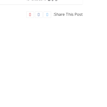
Share This Post: