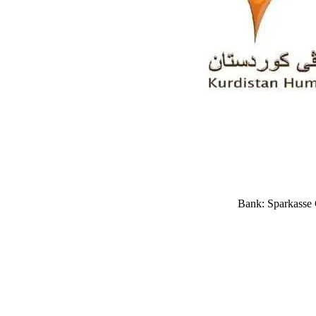
Bank: Sparkasse