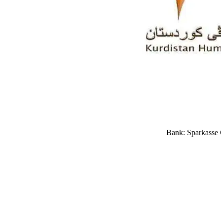
Bank: Sparkasse