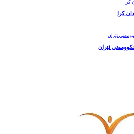
ان کرا