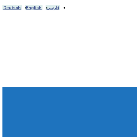
فارسی
English
Deutsch