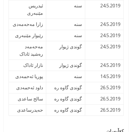
24.5.2019
سنه
ئیدریس
مێنبەری
24.5.2019
سنه
زارا مەحەمەدی
24.5.2019
سنه
رێبوار مێنبەری
24.5.2019
گوندی ژیوار
مەحەمەد
رەشید ئاداک
24.5.2019
گوندی ژیوار
نازار ئاداک
14.5.2019
سنه
پوریا ئەحمەدی
26.5.2019
گوندی گاوه ره
داود ئەحمەدی
26.5.2019
گوندی گاوه ره
سالح ساعدی
26.5.2019
گوندی گاوه ره
حەیدرساعدی
کؤڵبەران