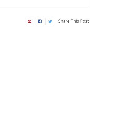
Share This Post: