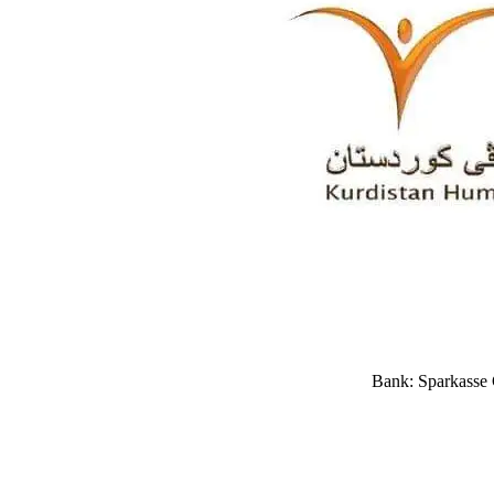
Bank: Sparkasse