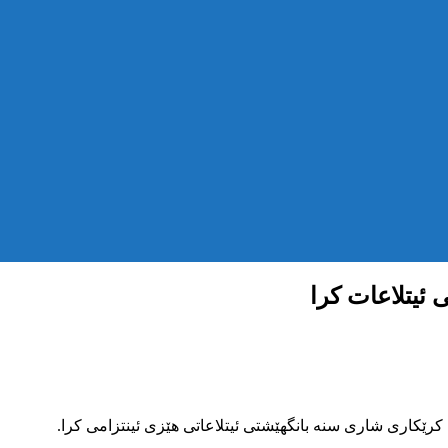
 ئیتلاعات کرا