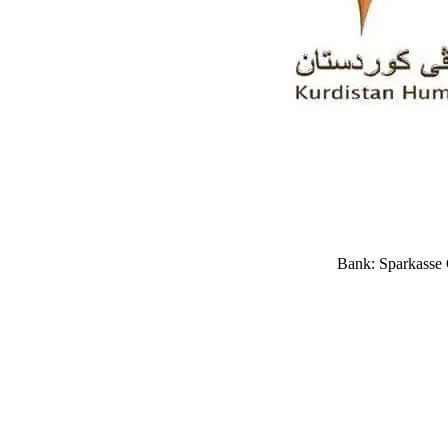
Bank: Sparkasse