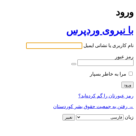
ورود
با نیروی وردپرس
نام کاربری یا نشانی ایمیل
رمز عبور
مرا به خاطر بسپار
رمز عبورتان را گم کرده‌اید؟
→ رفتن به جمعیت حقوق بشر کوردستان
زبان