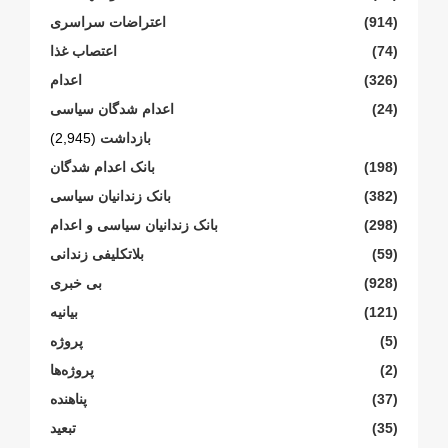
(914)
اعتراضات سراسری
(74)
اعتصاب غذا
(326)
اعدام
(24)
اعدام شدگان سیاسی
بازداشت
(2,945)
(198)
بانک اعدام شدگان
(382)
بانک زندانیان سیاسی
(298)
بانک زندانیان سیاسی و اعدام
(59)
بلاتکلیفی زندانی
(928)
بی خبری
(121)
بیانیە
(5)
پروژە
(2)
پروژەها
(37)
پناهنده
(35)
تبعید