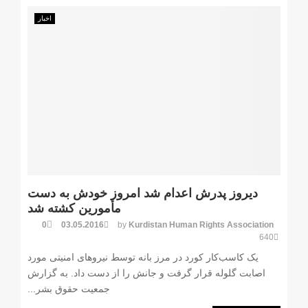
اخبار
دیروز پدرش اعدام شد امروز خودش به دست
مأمورین کشته شد
0
03.05.2016
by
Kurdistan Human Rights Association
640
یک کاسب‌کار کورد در مرز بانه توسط نیروهای امنیتی مورد
اصابت گلوله قرار گرفت و جانش را از دست داد. به گزارش
جمعیت حقوق بشر...