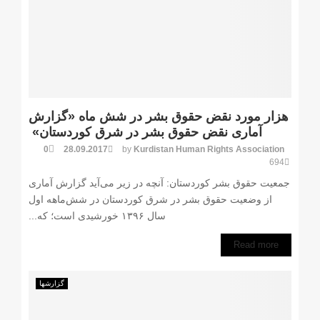
هزار مورد نقض حقوق بشر در شش ماه «گزارش
آماری نقض حقوق بشر در شرق کوردستان»
0
28.09.2017
by
Kurdistan Human Rights Association
694
جمعیت حقوق بشر کوردستان: آنچه در زیر می‌آید گزارش آماری
از وضعیت حقوق بشر در شرق کوردستان در شش‌ماهه اول
سال ۱۳۹۶ خورشیدی است؛ که...
Read more
گزارشها