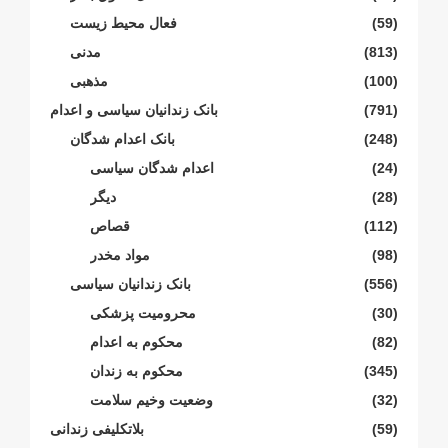
(59)
فعال محیط زیست
(813)
مدنی
(100)
مذهبی
(791)
بانک زندانیان سیاسی و اعدام
(248)
بانک اعدام شدگان
(24)
اعدام شدگان سیاسی
(28)
دیگر
(112)
قصاص
(98)
مواد مخدر
(556)
بانک زندانیان سیاسی
(30)
محرومیت پزشکی
(82)
محکوم بە اعدام
(345)
محکوم بە زندان
(32)
وضعیت وخیم سلامت
(59)
بلاتکلیفی زندانی