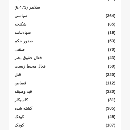
سلایدر
(6,473)
(364)
سیاسی
(65)
شکنجە
(19)
شهادتنامە
(53)
صدور حکم
(70)
صنفی
(43)
فعال حقوق بشر
(59)
فعال محیط زیست
(320)
قتل
(112)
قصاص
(320)
قید وصیقه
(81)
کاسبکار
(305)
کشته شده
(45)
کودک
(107)
کودک