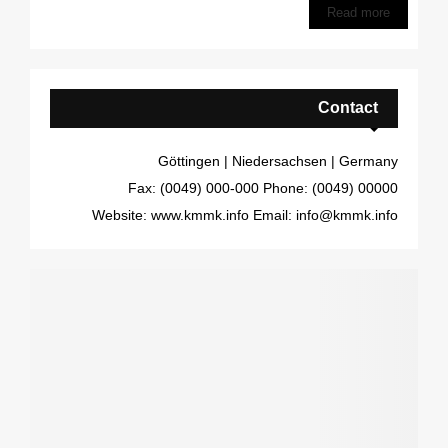
Read more
Contact
Göttingen | Niedersachsen | Germany
Fax: (0049) 000-000
Phone: (0049) 00000
Website: www.kmmk.info
Email: info@kmmk.info