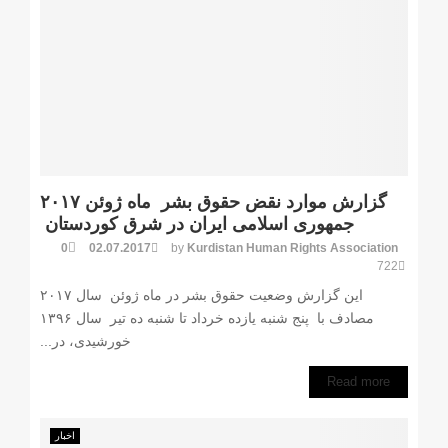
گزارش موارد نقض حقوق بشر ماه ژوئن ۲۰۱۷
جمهوری اسلامی ایران در شرق کوردستان
0
02.07.2017
by
Kurdistan Human Rights Association
722
این گزارش وضعیت حقوق بشر در ماه ژوئن سال ۲۰۱۷
مصادف با ‌ پنج شنبه یازده خرداد تا شنبه ده تیر سال ۱۳۹۶
خورشیدی، در...
Read more
اخبار