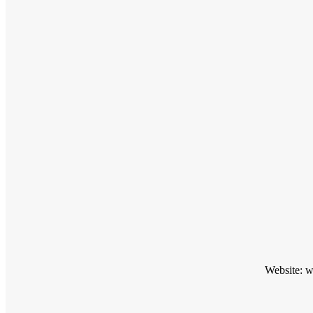
Website: 