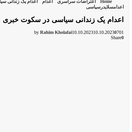
Home
اعتراضات سراسری
اعدام
اعدام یک زندانی س
اعدام
سلایدر
سیاسی
اعدام یک زندانی سیاسی در سکوت خبری
by
Rahim Kholafai
10.10.2023
10.10.2023
0
701
Share
0