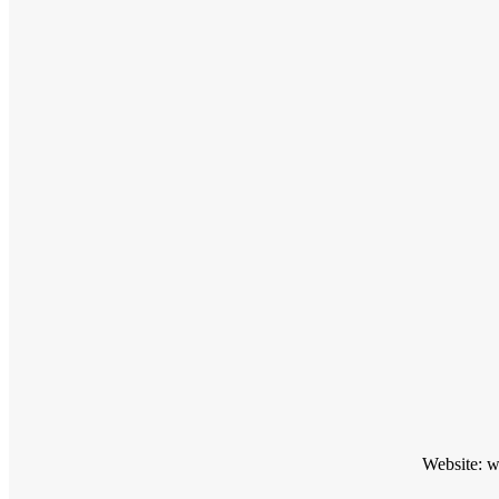
Website: 