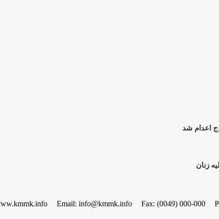
ج اعدام شد
www.kmmk.info
Email: info@kmmk.info
Fax: (0049) 000-000
P