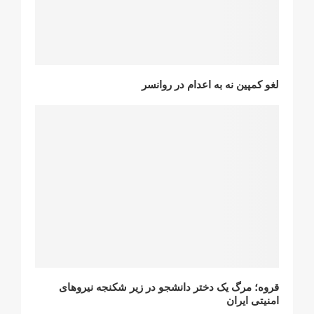
لغو کمپین نه به اعدام در روانسر
قروه؛ مرگ یک دختر دانشجو در زیر شکنجه نیروهای
امنیتی ایران