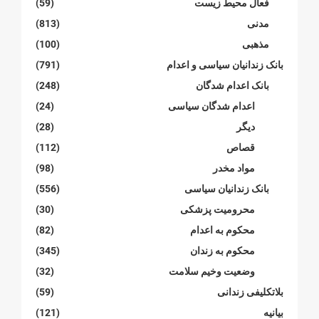
فعال محیط زیست
(59)
مدنی
(813)
مذهبی
(100)
بانک زندانیان سیاسی و اعدام
(791)
بانک اعدام شدگان
(248)
اعدام شدگان سیاسی
(24)
دیگر
(28)
قصاص
(112)
مواد مخدر
(98)
بانک زندانیان سیاسی
(556)
محرومیت پزشکی
(30)
محکوم بە اعدام
(82)
محکوم بە زندان
(345)
وضعیت وخیم سلامت
(32)
بلاتکلیفی زندانی
(59)
بیانیە
(121)