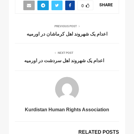
SHARE
0
PREVIOUS POST
اعدام یک شهروند اهل کرماشان در اورمیە
NEXT POST
اعدام یک شهروند اهل سردشت در اورمیە
Kurdistan Human Rights Association
RELATED POSTS