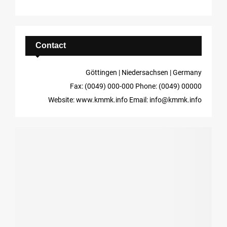
Contact
Göttingen | Niedersachsen | Germany
Fax: (0049) 000-000
Phone: (0049) 00000
Website: www.kmmk.info
Email: info@kmmk.info