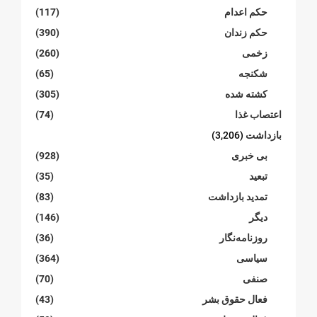
حکم اعدام
(117)
حکم زندان
(390)
زخمی
(260)
شکنجە
(65)
کشته شده
(305)
اعتصاب غذا
(74)
بازداشت
(3,206)
بی خبری
(928)
تبعید
(35)
تمدید بازداشت
(83)
دیگر
(146)
روزنامەنگار
(36)
سیاسی
(364)
صنفی
(70)
فعال حقوق بشر
(43)