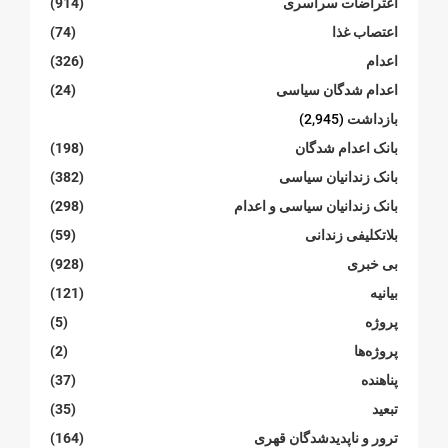
اعتراضات سراسری
(914)
اعتصاب غذا
(74)
اعدام
(326)
اعدام شدگان سیاسی
(24)
بازداشت
(2,945)
بانک اعدام شدگان
(198)
بانک زندانیان سیاسی
(382)
بانک زندانیان سیاسی و اعدام
(298)
بلاتکلیفی زندانی
(59)
بی خبری
(928)
بیانیە
(121)
پروژە
(5)
پروژەها
(2)
پناهنده
(37)
تبعید
(35)
ترور و ناپدیدشدگان قهری
(164)