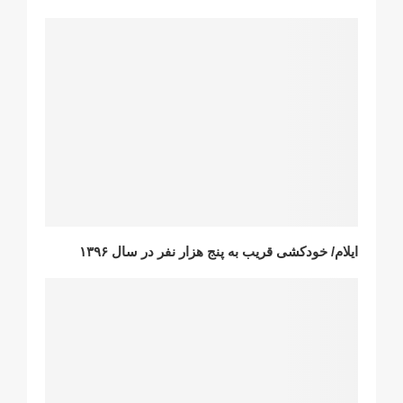
ایلام/ خودکشی قریب به پنج هزار نفر در سال ۱۳۹۶