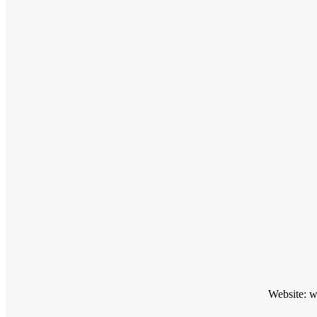
Website: 