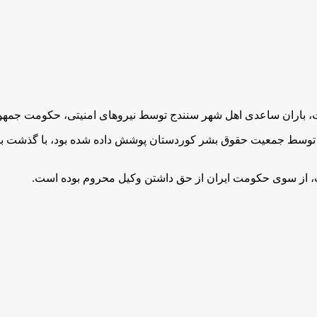
اشت، از سوی حکومت ایران از حق داشتن وکیل محروم بوده است.