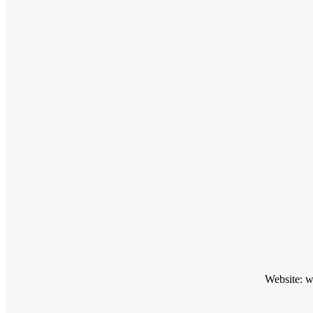
Website: 