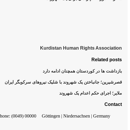
Kurdistan Human Rights Association
Related posts
بازداشت ها در کوردستان همچنان ادامه دارد
قصرشیرین؛ جانباختن یک شهروند با شلیک نیروهای سرکوبگر ایران
ملایر؛ اجرای حکم اعدام یک شهروند
Contact
hone: (0049) 00000
Göttingen | Niedersachsen | Germany