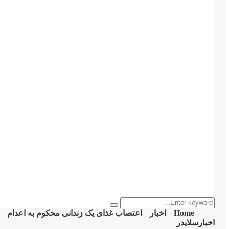
Search
Search
for:
Home
اخبار
اعتصاب غذای یک زندانی محکوم بە اعدام
اخبار
سلایدر