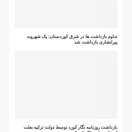
تداوم بازداشت ها در شرق کوردستان: یک شهروند
پیرانشاری بازداشت شد
بازداشت روزنامه نگار کورد توسط دولت ترکیه بعلت