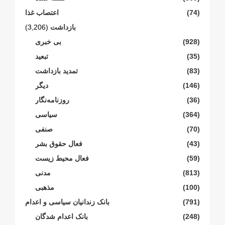
(74)
اعتصاب غذا
بازداشت
(3,206)
(928)
بی خبری
(35)
تبعید
(83)
تمدید بازداشت
(146)
دیگر
(36)
روزنامەنگار
(364)
سیاسی
(70)
صنفی
(43)
فعال حقوق بشر
(59)
فعال محیط زیست
(813)
مدنی
(100)
مذهبی
(791)
بانک زندانیان سیاسی و اعدام
(248)
بانک اعدام شدگان