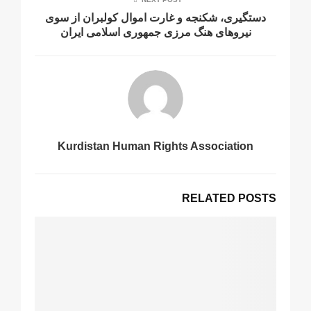
دستگیری، شکنجە و غارت اموال کولبران از سوی
نیروهای هنگ مرزی جمهوری اسلامی ایران
Kurdistan Human Rights Association
RELATED POSTS