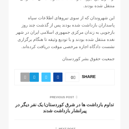
منتقل شده بودند.
این شهروندان که از سوی نیروهای اطلاعات سپاه
پاسداران بازداشت شده بودند پس از گذشت چند روز
بازجویی به زندان مرکزی جمهوری اسلامی ایران در شهر
نغده منتقل شده بودند و با تودیع وثیقه تا هنگام برگزاری
نشست دادگاه اجازه مرخصی موقت دریافت کرده‌اند.
جمعیت حقوق بشر کوردستان
SHARE
0
PREVIOUS POST
تداوم بازداشت ها در شرق کوردستان/ یک نفر دیگر در
پیرانشار بازداشت شدند
NEXT POST