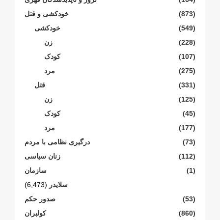
(873)
خودکشی و قتل
(549)
خودکشی
(228)
زن
(107)
کودک
(275)
مرد
(331)
قتل
(125)
زن
(45)
کودک
(177)
مرد
(73)
درگیری نظامی با مردم
(112)
زنان سیاسی
(1)
سازمان
سلایدر
(6,473)
(53)
صدور حکم
(860)
کولبران