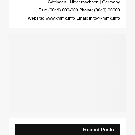
Göttingen | Niedersachsen | Germany
Fax: (0049) 000-000
Phone: (0049) 00000
Website: www.kmmk.info
Email: info@kmmk.info
Recent Posts