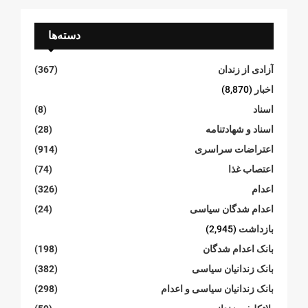
دسته‌ها
آزادی از زندان
(367)
اخبار
(8,870)
اسناد
(8)
اسناد و شهادتنامە
(28)
اعتراضات سراسری
(914)
اعتصاب غذا
(74)
اعدام
(326)
اعدام شدگان سیاسی
(24)
بازداشت
(2,945)
بانک اعدام شدگان
(198)
بانک زندانیان سیاسی
(382)
بانک زندانیان سیاسی و اعدام
(298)