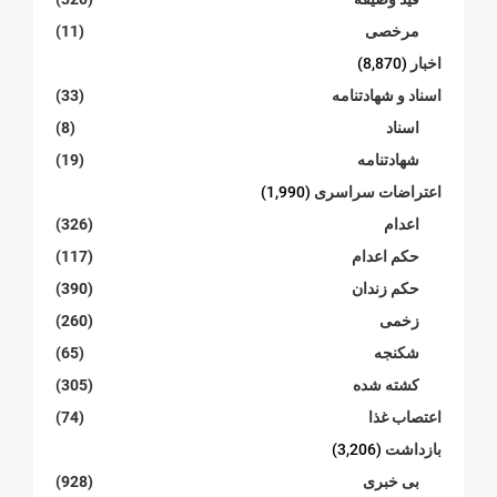
مرخصی
(11)
اخبار
(8,870)
اسناد و شهادتنامە
(33)
اسناد
(8)
شهادتنامە
(19)
اعتراضات سراسری
(1,990)
اعدام
(326)
حکم اعدام
(117)
حکم زندان
(390)
زخمی
(260)
شکنجە
(65)
کشته شده
(305)
اعتصاب غذا
(74)
بازداشت
(3,206)
بی خبری
(928)