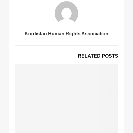
Kurdistan Human Rights Association
RELATED POSTS