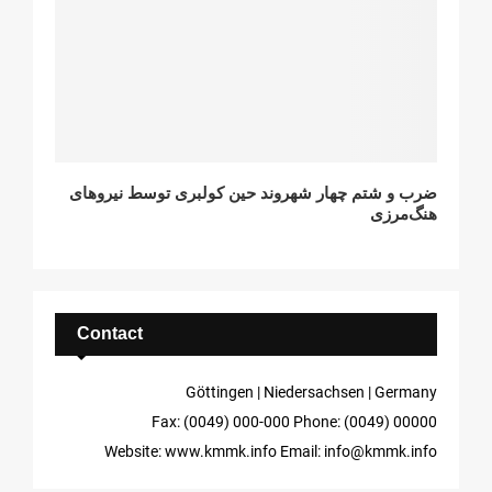
ضرب و شتم چهار شهروند حین کولبری توسط نیروهای
هنگ‌مرزی
Contact
Göttingen | Niedersachsen | Germany
Fax: (0049) 000-000
Phone: (0049) 00000
Website: www.kmmk.info
Email: info@kmmk.info