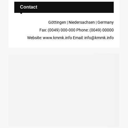
Contact
Göttingen | Niedersachsen | Germany
Fax: (0049) 000-000
Phone: (0049) 00000
Website: www.kmmk.info
Email: info@kmmk.info