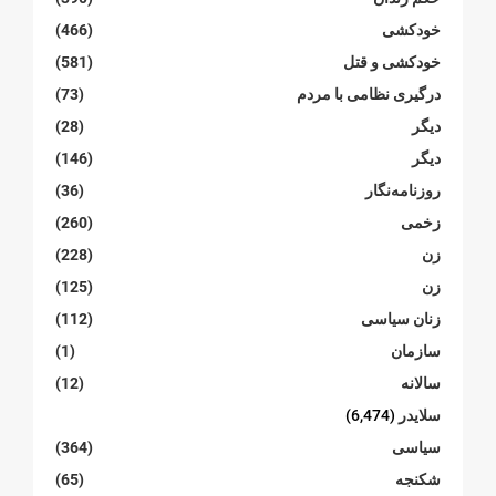
خودکشی
(466)
خودکشی و قتل
(581)
درگیری نظامی با مردم
(73)
دیگر
(28)
دیگر
(146)
روزنامەنگار
(36)
زخمی
(260)
زن
(228)
زن
(125)
زنان سیاسی
(112)
سازمان
(1)
سالانە
(12)
سلایدر
(6,474)
سیاسی
(364)
شکنجە
(65)