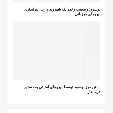
نوسود؛ وضعیت وخیم یک شهروند در پی تیراندازی
نیروهای مرزبانی
بستن مرز نوسود توسط نیروهای امنیتی به دستور
فرماندار