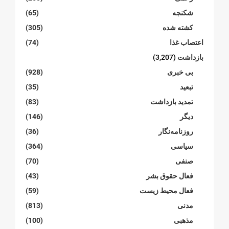
شکنجە
(65)
کشته شده
(305)
اعتصاب غذا
(74)
بازداشت
(3,207)
بی خبری
(928)
تبعید
(35)
تمدید بازداشت
(83)
دیگر
(146)
روزنامەنگار
(36)
سیاسی
(364)
صنفی
(70)
فعال حقوق بشر
(43)
فعال محیط زیست
(59)
مدنی
(813)
مذهبی
(100)