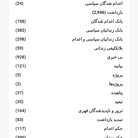
اعدام شدگان سیاسی
(24)
بازداشت
(2,946)
بانک اعدام شدگان
(198)
بانک زندانیان سیاسی
(382)
بانک زندانیان سیاسی و اعدام
(298)
بلاتکلیفی زندانی
(59)
بی خبری
(928)
بیانیە
(121)
پروژە
(5)
پروژەها
(2)
پناهنده
(37)
تبعید
(35)
ترور و ناپدیدشدگان قهری
(164)
تمدید بازداشت
(83)
حکم اعدام
(117)
حکم زندان
(390)