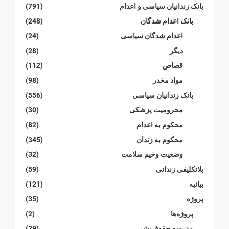
بانک زندانیان سیاسی و اعدام
(791)
بانک اعدام شدگان
(248)
اعدام شدگان سیاسی
(24)
دیگر
(28)
قصاص
(112)
مواد مخدر
(98)
بانک زندانیان سیاسی
(556)
محرومیت پزشکی
(30)
محکوم بە اعدام
(82)
محکوم بە زندان
(345)
وضعیت وخیم سلامت
(32)
بلاتکلیفی زندانی
(59)
بیانیە
(121)
پروژە
(35)
پروژەها
(2)
مدرسە حقوق بشر
(29)