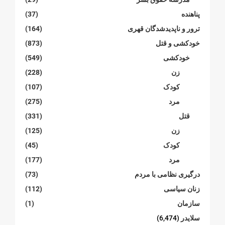
پناهنده
(37)
ترور و ناپدیدشدگان قهری
(164)
خودکشی و قتل
(873)
خودکشی
(549)
زن
(228)
کودک
(107)
مرد
(275)
قتل
(331)
زن
(125)
کودک
(45)
مرد
(177)
درگیری نظامی با مردم
(73)
زنان سیاسی
(112)
سازمان
(1)
سلایدر
(6,474)