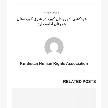
NEXT POST
خودکشی شهروندان کورد در شرق کوردستان
همچنان ادامە دارد
Kurdistan Human Rights Association
RELATED POSTS