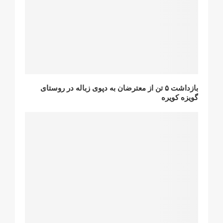
بازداشت ۵ تن از معترضان به دپوی زباله در روستای
گویزه کویره