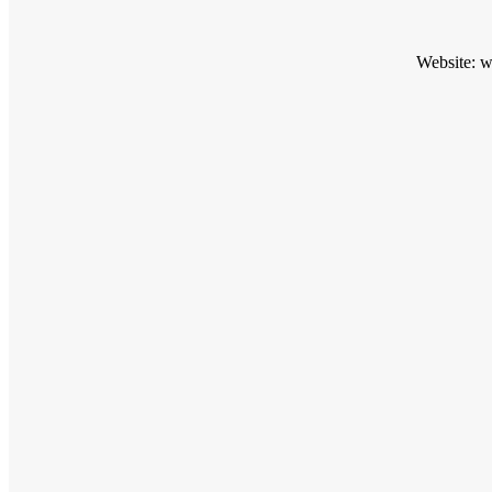
Website: 