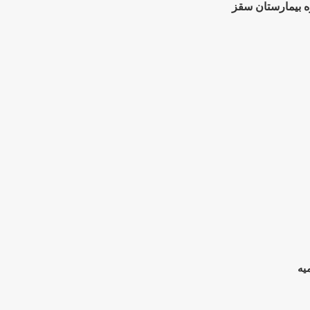
ه بیمارستان سقز