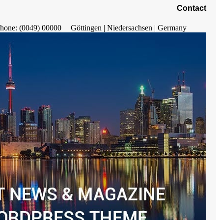
Contact
hone: (0049) 00000
Göttingen | Niedersachsen | Germany