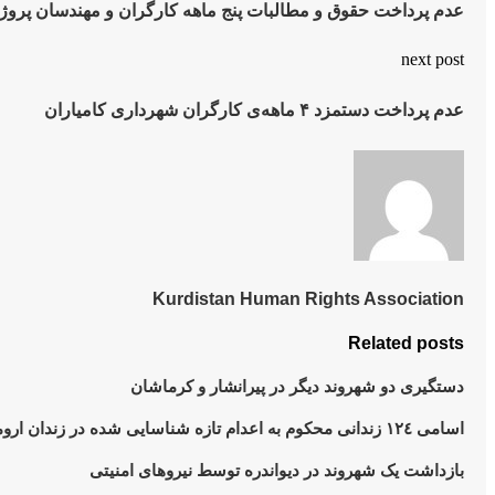
عدم پرداخت حقوق و مطالبات پنج ماهە کارگران و مهندسان پروژ
next post
عدم پرداخت دستمزد ۴ ماهه‌ی کارگران شهرداری کامیاران
Kurdistan Human Rights Association
Related posts
دستگیری دو شهروند دیگر در پیرانشار و کرماشان
اسامی ١٢٤ زندانی محکوم به اعدام تازه شناسایی شده در زندان ارومیه
بازداشت یک شهروند در دیواندره توسط نیروهای امنیتی